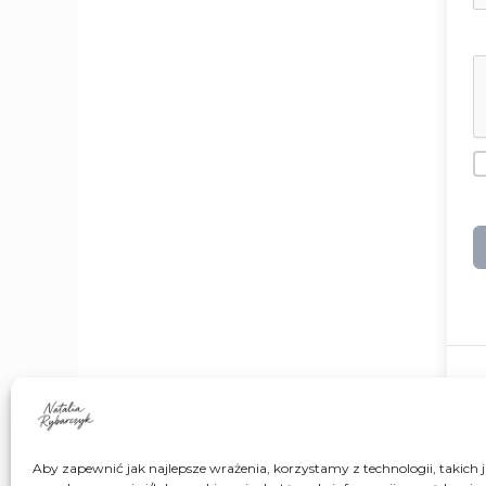
Aby zapewnić jak najlepsze wrażenia, korzystamy z technologii, takich ja