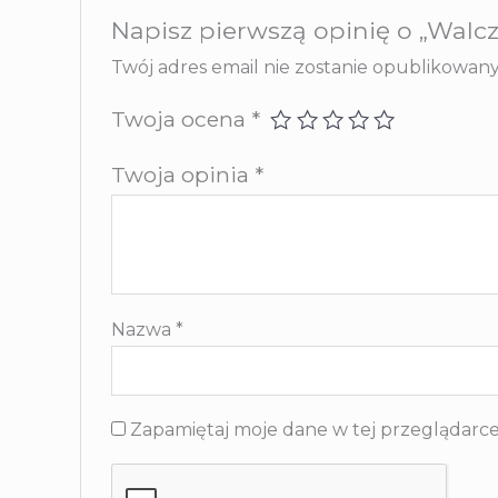
Napisz pierwszą opinię o „Walcz
Twój adres email nie zostanie opublikowany
Twoja ocena
*
Twoja opinia
*
Nazwa
*
Zapamiętaj moje dane w tej przeglądarce