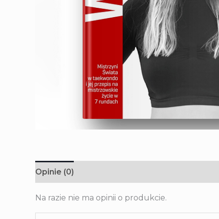
Opinie (0)
Na razie nie ma opinii o produkcie.